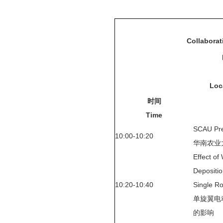
Collabora
Loc
时间
Time
SCAU Prec
10:00-10:20
华南农业
Effect of
Depositio
10:20-10:40
Single R
单旋翼电
的影响