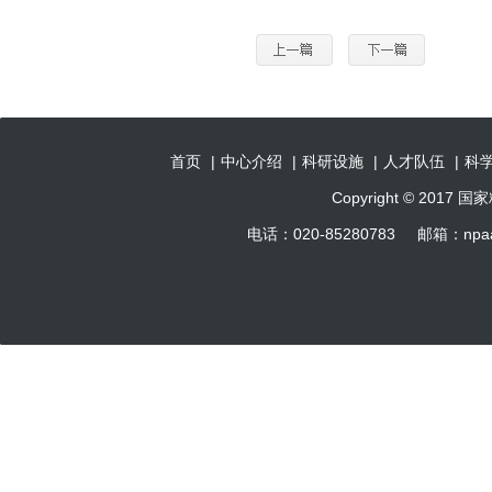
首页
|
中心介绍
|
科研设施
|
人才队伍
|
科
Copyright © 201
电话：020-85280783 邮箱：np