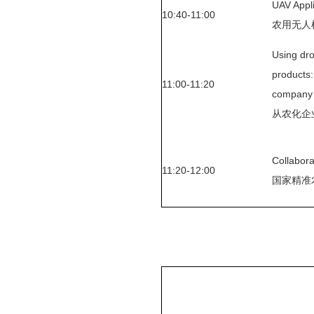
UAV Appl
10:40-11:00
农用无人
Using dro
products:
11:00-11:20
company
从农化企
Collabor
11:20-12:00
国家精准