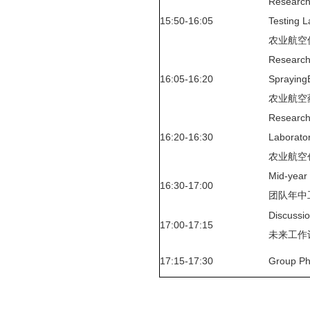
Research 
15:50-16:05
Testing L
农业航空
Research 
16:05-16:20
SprayingE
农业航空
Research 
16:20-16:30
Laborato
农业航空
Mid-yea
16:30-17:00
团队年中
Discussio
17:00-17:15
未来工作
17:15-17:30
Group 