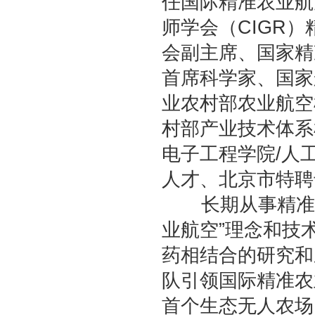
任国际精准农业航
师学会（CIGR
会副主席、国家精
首席科学家、国家
业农村部农业航空
村部产业技术体系
电子工程学院/人
人才、北京市特聘
长期从事精准
业航空”理念和技
药相结合的研究和
队引领国际精准农
首个生态无人农场