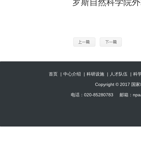
罗斯自然科学院外
首页
|
中心介绍
|
科研设施
|
人才队伍
|
科
Copyright © 201
电话：020-85280783 邮箱：np