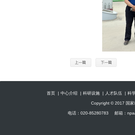
首页
|
中心介绍
|
科研设施
|
人才队伍
|
科
Copyright © 201
电话：020-85280783 邮箱：np