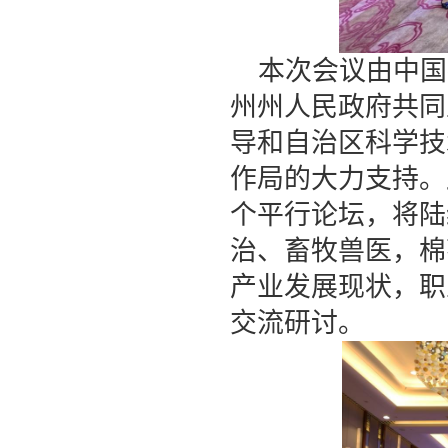
本次会议由中国
州州人民政府共同
导和自治区科学技
作局的大力支持。
个平行论坛，将陆
治、畜牧兽医，棉
产业发展现状，职
交流研讨。