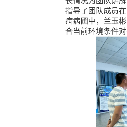
长情况为团队讲解
指导了团队成员在
病病圃中，兰玉彬
合当前环境条件对