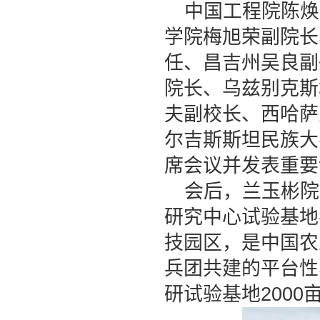
中国工程院陈焕
学院梅旭荣副院长
任、昌吉州吴良副
院长、乌兹别克斯
夫副校长、西哈萨
尔吉斯斯坦民族大
席会议并发表重要
会后，兰玉彬院
研究中心试验基地
技园区，是中国农
兵团共建的平台性
研试验基地
2000