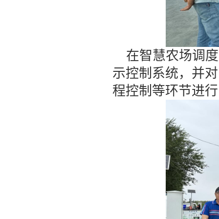
在智慧农场调度
示控制系统，并对
程控制等环节进行