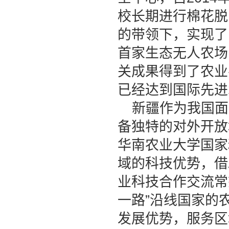
校长期进行棉花脱
的带领下，实现了
首家生态无人农场
关成果得到了农业
已经达到国际先进
新疆作为我国面
备独特的对外开放
华南农业大学国家
域的科技优势，借
业科技合作交流常
一路”沿线国家的
发展优势，服务区