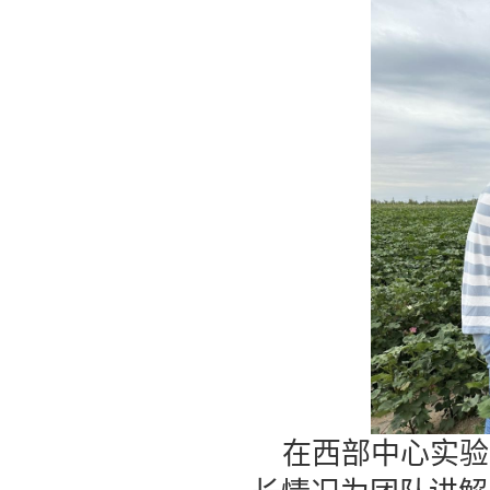
在西部中心实验