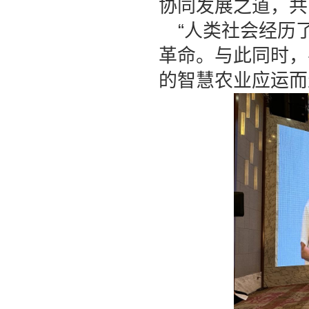
协同发展之道，共
“
人类社会经历
革命。与此同时，
的智慧农业应运而