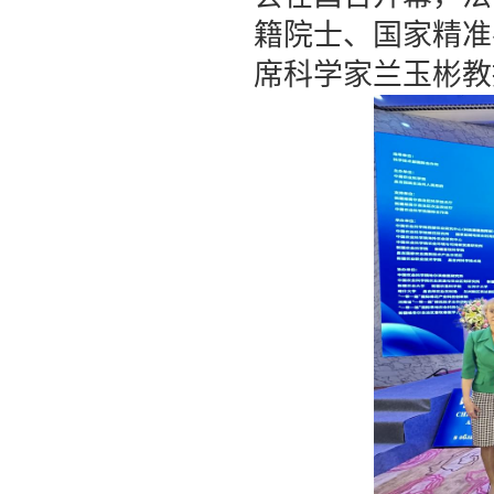
籍院士、国家精准
席科学家兰玉彬教