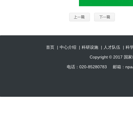
首页
|
中心介绍
|
科研设施
|
人才队伍
|
科
Copyright © 201
电话：020-85280783 邮箱：np