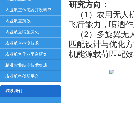
研究方向：
农业航空传感器开发研究
（1）农用无人
农业航空药效
飞行能力，喷洒作
农业航空喷施雾化
（2）多旋翼无
匹配设计与优化方
农业航空检测技术
机能源载荷匹配效
农业航空作业平台研究
精准农业航空技术集成
农业航空创新平台
联系我们