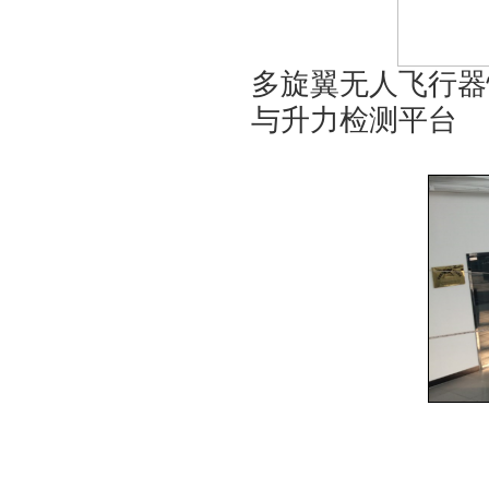
多旋翼无人飞行器
与升力检测平台