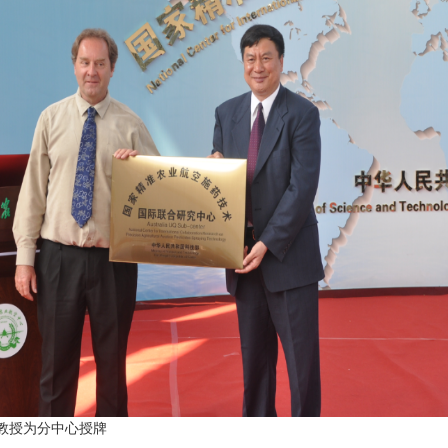
教授为分中心授牌