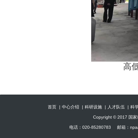
高
首页
|
中心介绍
|
科研设施
|
人才队伍
|
科
Copyright © 201
电话：020-85280783 邮箱：np