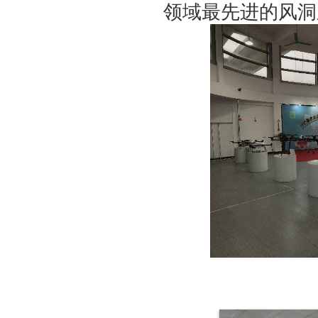
领域最先进的风洞