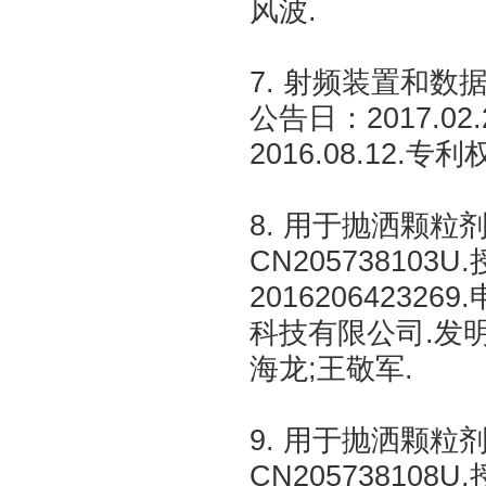
风波.
7. 射频装置和数据
公告日：2017.02.
2016.08.12
8. 用于抛洒颗
CN205738103U
20162064232
科技有限公司.发明
海龙;王敬军.
9. 用于抛洒颗
CN205738108U