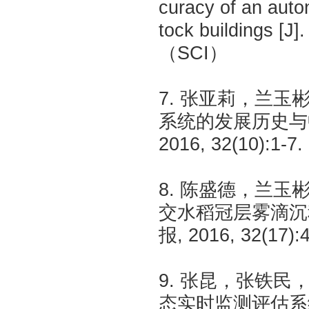
curacy of an auton
tock buildings [J
（SCI）
7. 张亚莉，兰玉彬，
系统的发展历史与中
2016, 32(10):1-7
8. 陈盛德，兰玉
交水稻冠层雾滴沉积
报, 2016, 32(17)
9. 张昆，张铁民
态实时监测评估系统设计