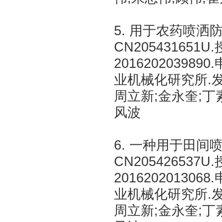
5. 用于农药喷
CN205431651U
20162020398
业机械化研究所.发
周立新;金永奎;丁
风波
6. 一种用于田
CN205426537U
20162020130
业机械化研究所.发
周立新;金永奎;丁