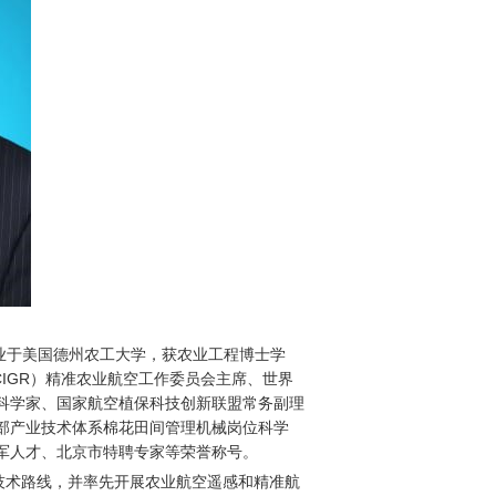
年毕业于美国德州农工大学，获农业工程博士学
CIGR）精准农业航空工作委员会主席、世界
科学家、国家航空植保科技创新联盟常务副理
部产业技术体系棉花田间管理机械岗位科学
领军人才、北京市特聘专家等荣誉称号。
技术路线，并率先开展农业航空遥感和精准航