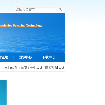
作基地
国际中心
下载中心
当前位置：
首页
专业人才
国家引进人才