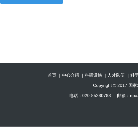
首页
|
中心介绍
|
科研设施
|
人才队伍
|
科
Copyright © 201
电话：020-85280783 邮箱：np