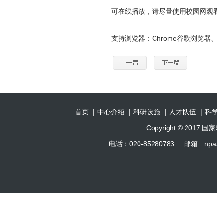
可在线播放，请尽量使用校园网观
支持浏览器：Chrome谷歌浏览
首页
|
中心介绍
|
科研设施
|
人才队伍
|
科
Copyright © 201
电话：020-85280783 邮箱：np