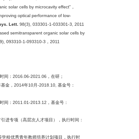
nic solar cells by microcavity effect”，
Improving optical performance of low-
hys. Lett.
98(3), 033301-1-033301-3, 2011
ased semitransparent organic solar cells by
(9), 093310-1-093310-3，2011
016.06-2021.06，在研；
014年10月-2018.10, 基金号：
11.01-2013.12，基金号：
才引进专项（高层次人才项目），执行时间：
等学校优秀青年教师培养计划项目，执行时