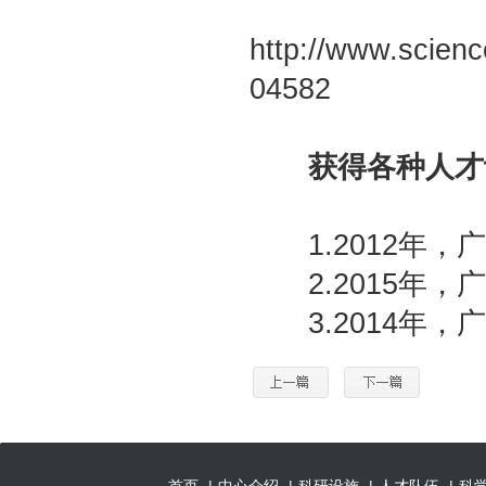
http://www.scienc
04582
获得各种人才
1.2012年，
2.2015年，
3.2014年，