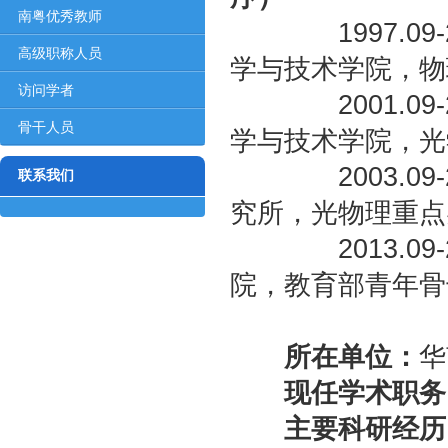
对象
南粤优秀教师
1997.09-2
高级职称人员
学与技术学院，物
访问学者
2001.09-2
骨干人员
学与技术学院，光
2003.09-2
联系我们
究所，光物理重点
2013.09-2
院，教育部青年骨
所在单位：
华
现任学术职务
主要科研经历