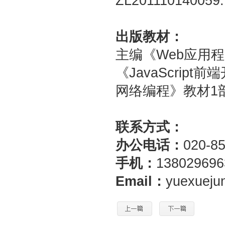
ZL201110140059
出版教材：
主编《Web应用程序
《JavaScrip
网络编程》教材1
联系方式：
办公电话：
020-
手机：
138029696
Email：
yuexueju