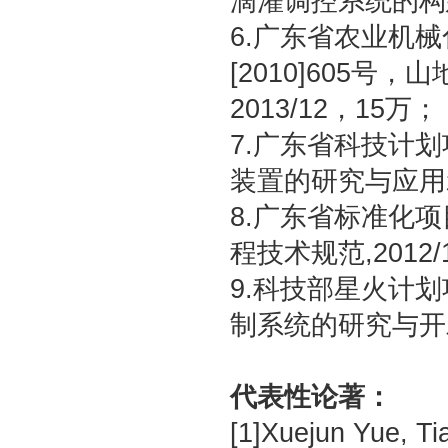
滴灌调控系统的构建与
6.广东省农业机
[2010]605号
2013/12，15万；
7.广东省科技计划项
装置的研究与应用示范
8.广东省标准化项
程技术规范,2012/1
9.科技部星火计划
制系统的研究与开发，2
代表性论著：
[1]Xuejun Yue, T