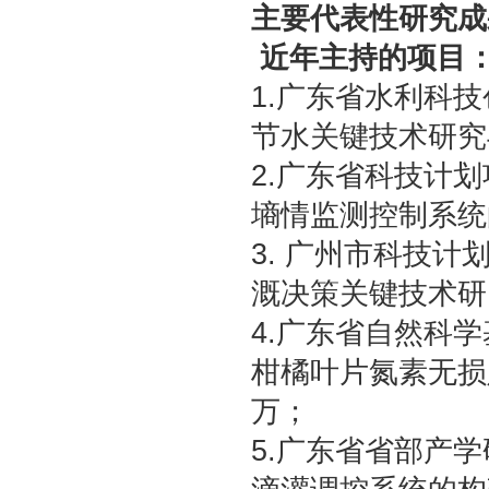
主要代表性研究成
近年主持的项目
1.广东省水利科技
节水关键技术研究与示
2.广东省科技计划项
墒情监测控制系统的研
3. 广州市科技计划
溉决策关键技术研究示
4.广东省自然科学基
柑橘叶片氮素无损定量
万；
5.广东省省部产学研