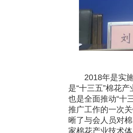
2018年是实施
是“十三五”棉花
也是全面推动“十
推广工作的一次关
晰了与会人员对棉
家棉花产业技术体