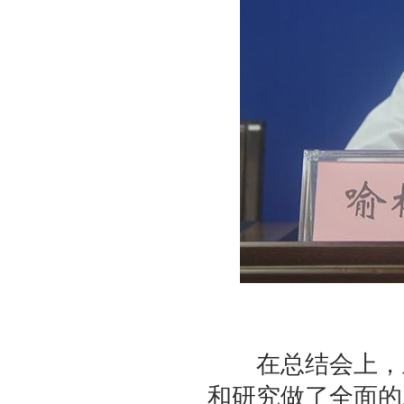
在总结会上，兰
和研究做了全面的