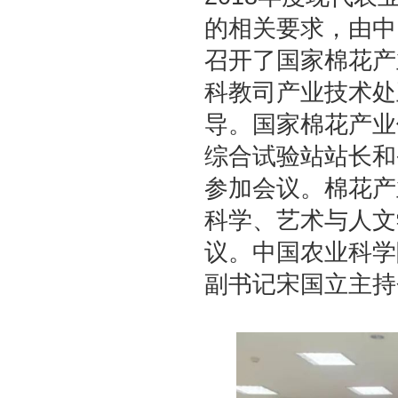
的相关要求，由中
召开了国家棉花产
科教司产业技术处
导。国家棉花产业
综合试验站站长和
参加会议。棉花产
科学、艺术与人文
议。中国农业科学
副书记宋国立主持