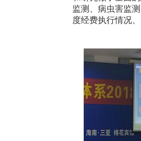
监测、病虫害监测
度经费执行情况、