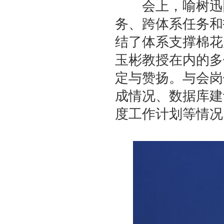
会上，喻树迅院士
务、跨体系任务和
结了体系支撑棉花
玉彬教授在内的多
定与赞扬。与会岗
成情况、数据库建
度工作计划等情况