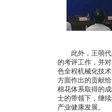
此外，王萌代表
的考评工作，并对
色全程机械化技术
方面作出的贡献给
棉花体系取得的成
士的带领下，继续
产业健康发展。