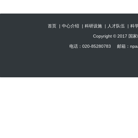
首页
|
中心介绍
|
科研设施
|
人才队伍
|
科
Copyright © 201
电话：020-85280783 邮箱：np