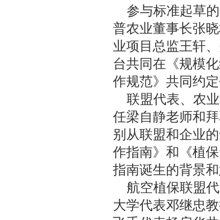
参与标准起草的
普农业董事长张晓
业项目总监王轩、
台共同在《规模化
作规范》共同约定
联盟代表、农业
任梁自静老师和拜
别从联盟和企业的
作指南》和《植保
指南诞生的背景和
航空植保联盟代
大学代表邓继忠教