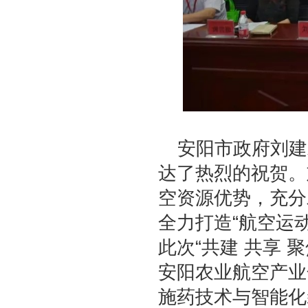
安阳市政府刘建
达了热烈的祝贺。
空资源优势，充分
全力打造“航空运
此次“共建 共享
安阳农业航空产业
施药技术与智能化