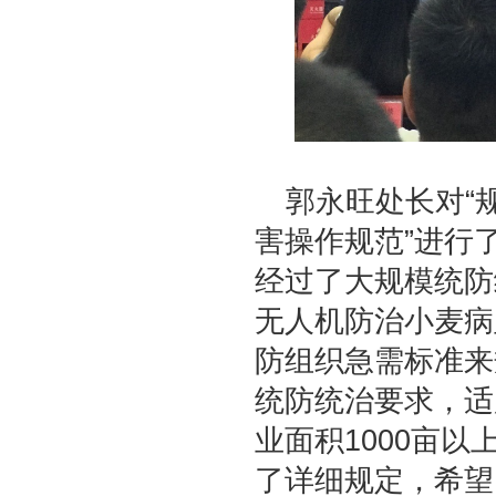
郭永旺处长对“
害操作规范”进行
经过了大规模统防
无人机防治小麦病
防组织急需标准来
统防统治要求，适
业面积1000亩
了详细规定，希望