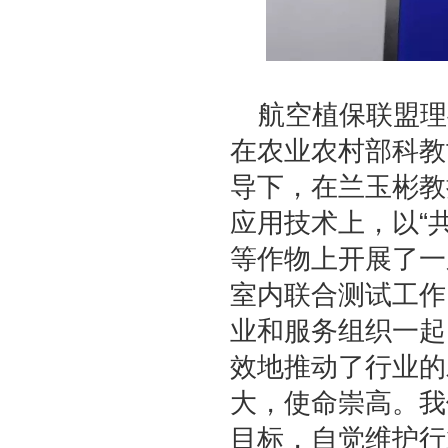
航空植保联盟理
在农业农村部科教
导下，在兰玉彬教
应用技术上，以“
等作物上开展了一
室内联合测试工作
业和服务组织一起
效地推动了行业的
大，使命崇高。我
目标，自觉维护行