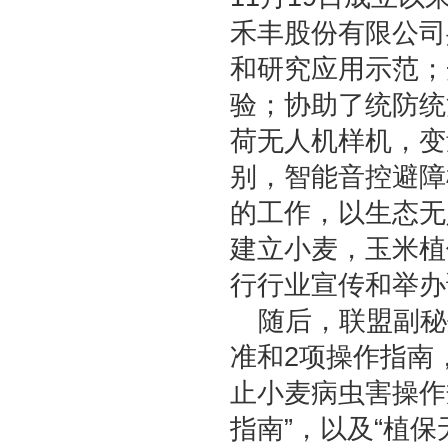
禾丰股份有限公司
和研究应用示范；
验；协助了统防统
荷无人机样机，变
别，智能音控避障
的工作，以生态无
建立小麦，玉米植
行行业宣传和举办
随后，联盟副秘
准和2项操作指南
止小麦病虫害操作
指南”，以及“植