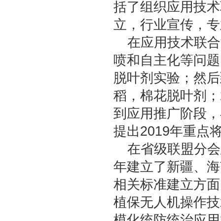
括了组织应用技术
立，行业宣传，专
在应用技术联合
喷和自主化等问题
脱叶剂实验；然后
稻，棉花脱叶剂；
到应用推广阶段，
提出2019年重
在省级联盟分会
年建立了新疆、海
相关标准建立方面
植保无人机操作技
模化统防统治应用