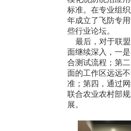
标准。在专业组织建
年成立了飞防专用
些行业论坛。
最后，对于联盟
面继续深入，一是
合测试流程；第二
面的工作区远远不
准；第四，通过网
联合农业农村部规
展。