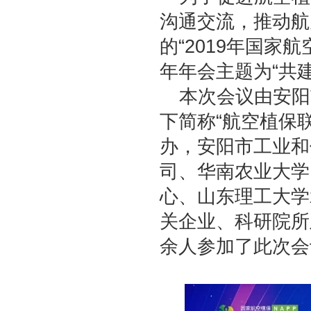
沟通交流，推动航
的“2019年国
年年会主题为“共建
本次会议由安阳
下简称“航空植保
办，安阳市工业和
司、华南农业大学
心、山东理工大学
关企业、科研院所
余人参加了此次会