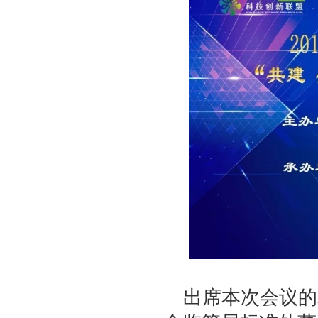
出席本次会议的