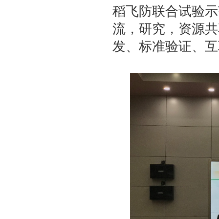
稻飞防联合试验示
流，研究，资源共
发、标准验证、互