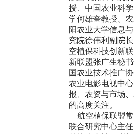
授、中国农业科学
学何雄奎教授、农
阳农业大学信息与
究院徐伟利副院长
空植保科技创新联
新联盟张广生秘书
国农业技术推广协
农业电影电视中心
报、农资与市场、
的高度关注。
航空植保联盟常
联合研究中心主任