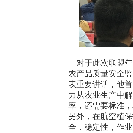
对于此次联盟年
农产品质量安全监
表重要讲话，他首
力从农业生产中解
率，还需要标准，
另外，在航空植保
全，稳定性，作业