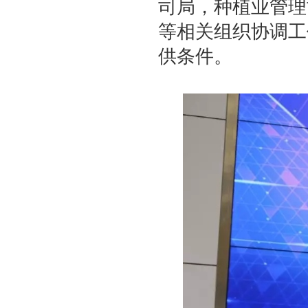
司局，种植业管理
等相关组织协调工
供条件。