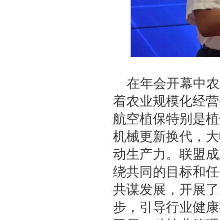
在年会开幕中农
着农业规模化经营
航空植保特别是植
机械更新换代，大
动生产力。联盟成
绕共同的目标和任
共谋发展，开展了
步，引导行业健康