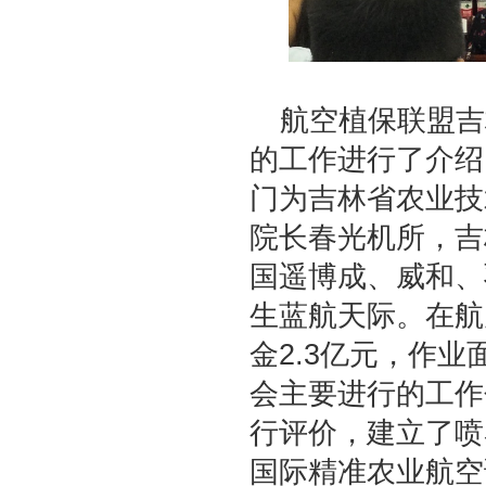
航空植保联盟吉
的工作进行了介绍
门为吉林省农业技
院长春光机所，吉
国遥博成、威和、
生蓝航天际。在航
金2.3亿元，作业
会主要进行的工作
行评价，建立了喷
国际精准农业航空