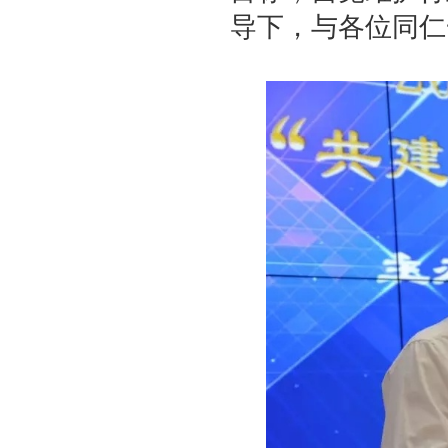
导下，与各位同仁