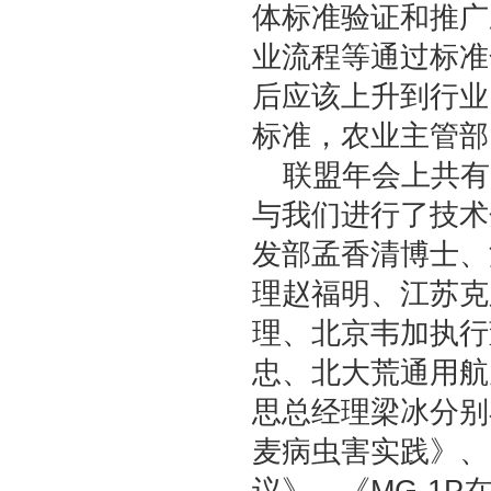
体标准验证和推广
业流程等通过标准
后应该上升到行业
标准，农业主管部
联盟年会上共有
与我们进行了技术
发部孟香清博士、
理赵福明、江苏克
理、北京韦加执行
忠、北大荒通用航
思总经理梁冰分别
麦病虫害实践》、