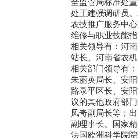
全监管局标准处董
处王建强调研员、
农技推广服务中心
维修与职业技能指
相关领导有：河南
站长、河南省农机
相关部门领导有：
朱丽英局长、安阳
路录平区长、安阳
议的其他政府部门
凤奇副局长等；出
副理事长、国家精
法国欧洲科学院院