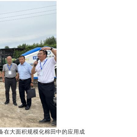
备在大面积规模化棉田中的应用成