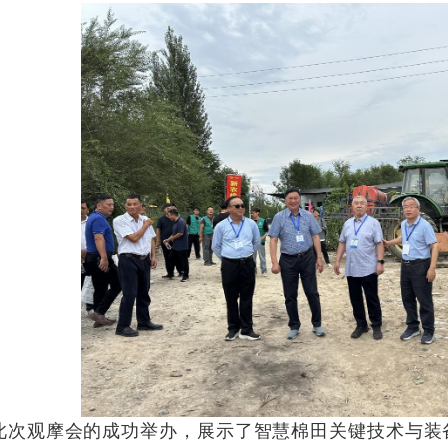
此次观摩会的成功举办，展示了智慧棉田关键技术与装