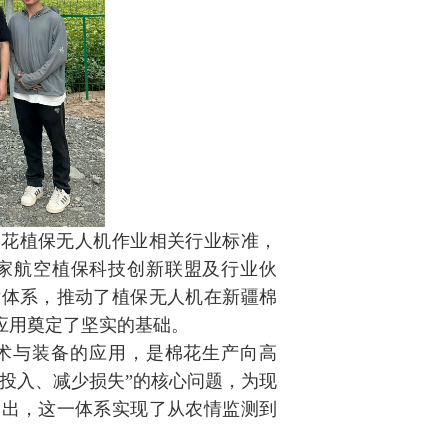
棉花植保无人机作业相关行业标准，
家航空植保科技创新联盟及行业伙
术体系，推动了植保无人机在新疆棉
应用奠定了坚实的基础。
术与装备的应用，是棉花生产向高
投入、减少损失”的核心问题，为现
指出，这一体系实现了从农情监测到