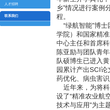
人才招聘
乡”情况进行案例
程。
联系我们
“绿航智能”博
学院）和国家精准
中心主任和首席科
陈亚励与团队青年
队硕博生已进入黄
园累计产出SCI
药优化、病虫害识
近年来，为将科
设了“精准农业航
技术与应用”为主