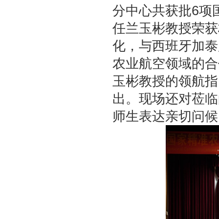
分中心共获批
6
项
任兰玉彬教授荣获
化，与西班牙加泰
农业航空领域的合
玉彬教授的领航指
出。现场还对莅临
师生表达亲切问候