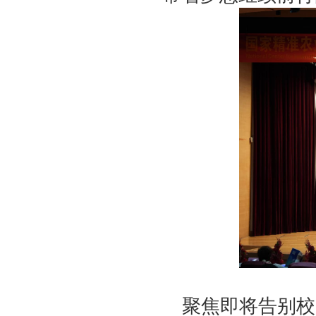
聚焦即将告别校