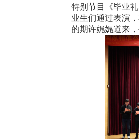
特别节目《毕业礼
业生们通过表演，
的期许娓娓道来，