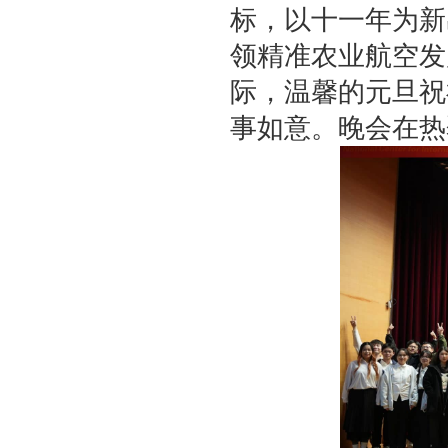
标，以十一年为新
领精准农业航空发
际，温馨的元旦祝
事如意。晚会在热