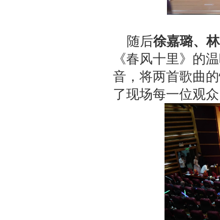
随后
徐嘉璐、林
《春风十里》的温
音，将两首歌曲的
了现场每一位观众