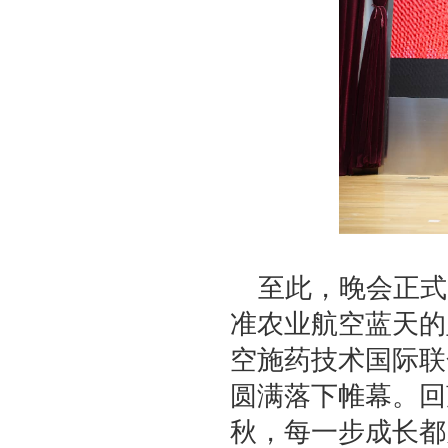
至此，晚会正式
准农业航空蓝天的
空施药技术国际联
圆满落下帷幕。回
秋，每一步成长都