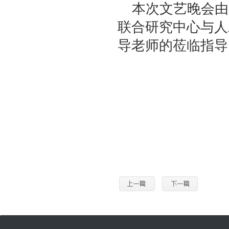
本次文艺晚会由
联合研究中心与人
导老师的莅临指导